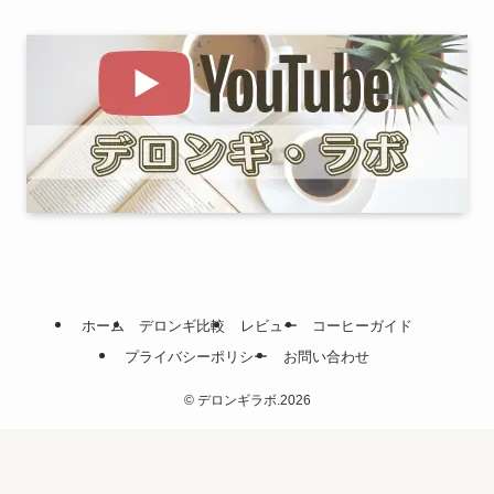
ホーム
デロンギ比較
レビュー
コーヒーガイド
プライバシーポリシー
お問い合わせ
©
デロンギラボ.2026