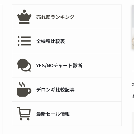
売れ筋ランキング
全機種比較表
YES/NOチャート診断
デロンギ比較記事
最新セール情報