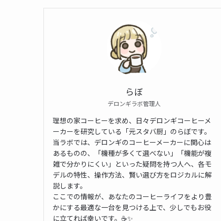
らぼ
デロンギラボ管理人
理想の家コーヒーを求め、日々デロンギコーヒーメ
ーカーを研究している「元スタバ厨」のらぼです。
当ラボでは、デロンギのコーヒーメーカーに関心は
あるものの、「機種が多くて選べない」「機能が複
雑で分かりにくい」といった疑問を持つ人へ、各モ
デルの特性、操作方法、賢い選び方をロジカルに解
説します。
ここでの情報が、あなたのコーヒーライフをより豊
かにする最適な一台を見つける上で、少しでもお役
に立てれば幸いです。☕️✨