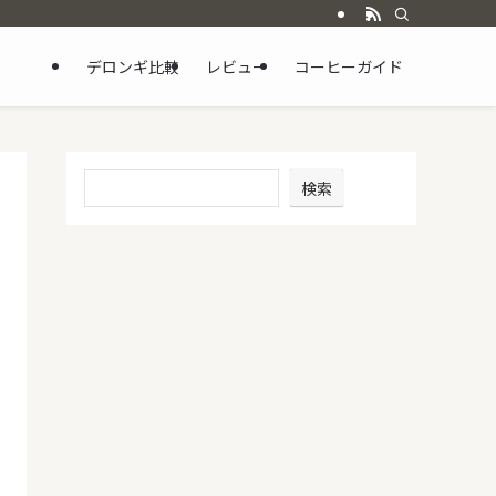
デロンギ比較
レビュー
コーヒーガイド
検索