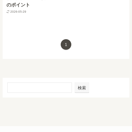
のポイント
2026-05-29
1
検索